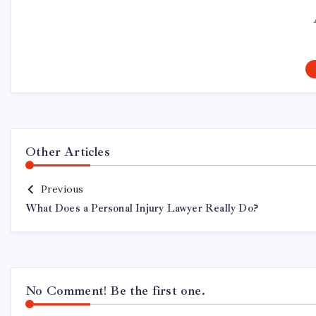
Other Articles
Previous
What Does a Personal Injury Lawyer Really Do?
No Comment! Be the first one.