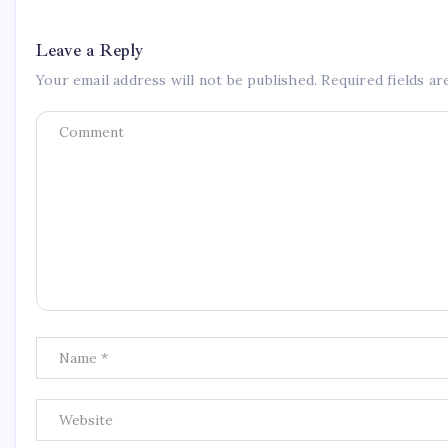
Leave a Reply
Your email address will not be published.
Required fields a