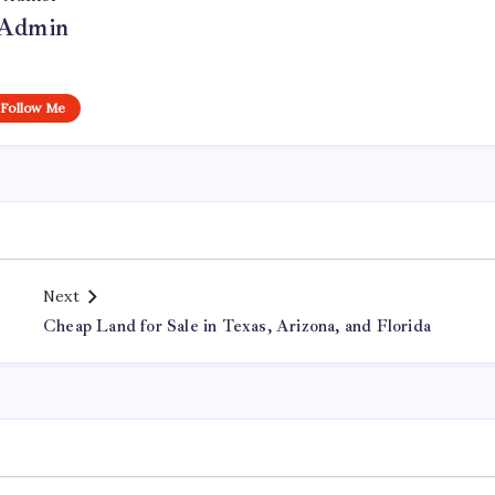
Admin
Follow Me
Next
Cheap Land for Sale in Texas, Arizona, and Florida