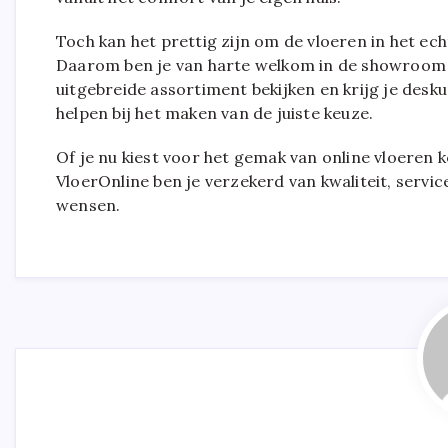
Toch kan het prettig zijn om de vloeren in het ech
Daarom ben je van harte welkom in de showroom v
uitgebreide assortiment bekijken en krijg je des
helpen bij het maken van de juiste keuze.
Of je nu kiest voor het gemak van online vloeren 
VloerOnline ben je verzekerd van kwaliteit, servic
wensen.