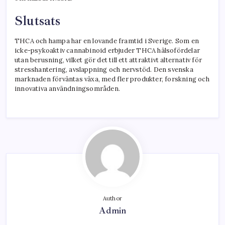
Slutsats
THCA och hampa har en lovande framtid i Sverige. Som en
icke-psykoaktiv cannabinoid erbjuder THCA hälsofördelar
utan berusning, vilket gör det till ett attraktivt alternativ för
stresshantering, avslappning och nervstöd. Den svenska
marknaden förväntas växa, med fler produkter, forskning och
innovativa användningsområden.
Author
Admin