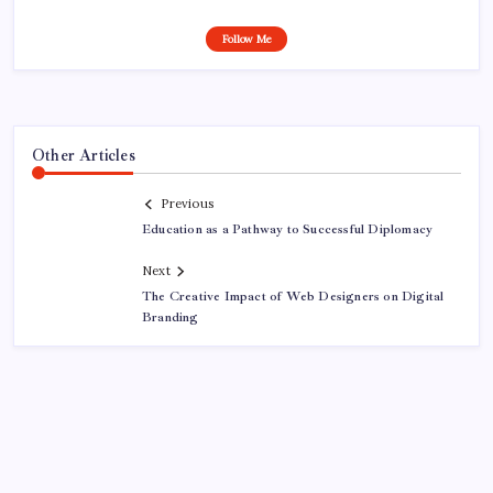
Follow Me
Other Articles
Previous
Education as a Pathway to Successful Diplomacy
Next
The Creative Impact of Web Designers on Digital
Branding