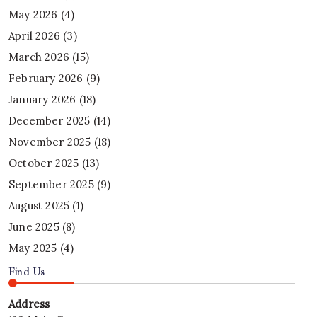
May 2026
(4)
April 2026
(3)
March 2026
(15)
February 2026
(9)
January 2026
(18)
December 2025
(14)
November 2025
(18)
October 2025
(13)
September 2025
(9)
August 2025
(1)
June 2025
(8)
May 2025
(4)
Find Us
Address